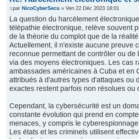
par
NicoCyberSecu
» Ven 22 Déc 2023 18:01
La question du harcèlement électronique 
télépathie électronique, relève souvent pl
de la théorie du complot que de la réalit
Actuellement, il n'existe aucune preuve 
reconnue permettant de contrôler ou de l
via des moyens électroniques. Les cas 
ambassades américaines à Cuba et en C
attribués à d'autres types d'attaques ou 
exactes restent parfois non résolues ou
Cependant, la cybersécurité est un doma
constante évolution qui prend en compte
menaces, y compris le cyberespionnage e
Les états et les criminels utilisent effe