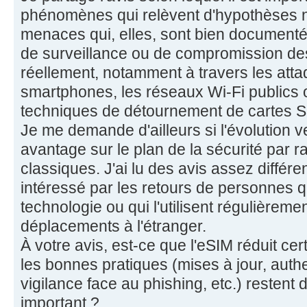
phénomènes qui relèvent d'hypothèses
menaces qui, elles, sont bien documenté
de surveillance ou de compromission de
réellement, notamment à travers les atta
smartphones, les réseaux Wi-Fi publics 
techniques de détournement de cartes S
Je me demande d'ailleurs si l'évolution v
avantage sur le plan de la sécurité par r
classiques. J'ai lu des avis assez différen
intéressé par les retours de personnes q
technologie ou qui l'utilisent régulièrem
déplacements à l'étranger.
À votre avis, est-ce que l'eSIM réduit ce
les bonnes pratiques (mises à jour, authe
vigilance face au phishing, etc.) restent d
important ?