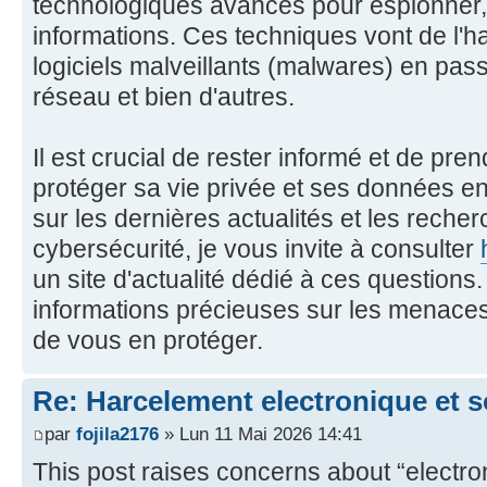
technologiques avancés pour espionner, d
informations. Ces techniques vont de l
logiciels malveillants (malwares) en pas
réseau et bien d'autres.
Il est crucial de rester informé et de pr
protéger sa vie privée et ses données en
sur les dernières actualités et les reche
cybersécurité, je vous invite à consulter
un site d'actualité dédié à ces questions
informations précieuses sur les menaces
de vous en protéger.
Re: Harcelement electronique et 
par
fojila2176
» Lun 11 Mai 2026 14:41
This post raises concerns about “electro