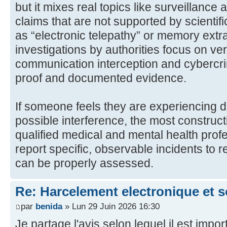
but it mixes real topics like surveillance
claims that are not supported by scientif
as “electronic telepathy” or memory extra
investigations by authorities focus on ver
communication interception and cybercri
proof and documented evidence.
If someone feels they are experiencing d
possible interference, the most constructi
qualified medical and mental health prof
report specific, observable incidents to r
can be properly assessed.
Re: Harcelement electronique et 
par
benida
» Lun 29 Juin 2026 16:30
Je partage l'avis selon lequel il est impor