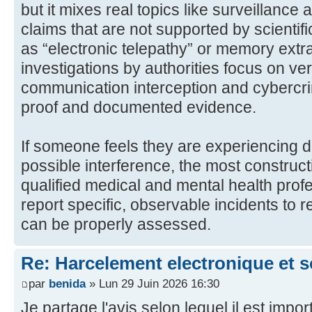
but it mixes real topics like surveillance
claims that are not supported by scientif
as “electronic telepathy” or memory extra
investigations by authorities focus on ver
communication interception and cybercri
proof and documented evidence.
If someone feels they are experiencing d
possible interference, the most constructi
qualified medical and mental health prof
report specific, observable incidents to r
can be properly assessed.
Re: Harcelement electronique et 
par
benida
» Lun 29 Juin 2026 16:30
Je partage l'avis selon lequel il est impor