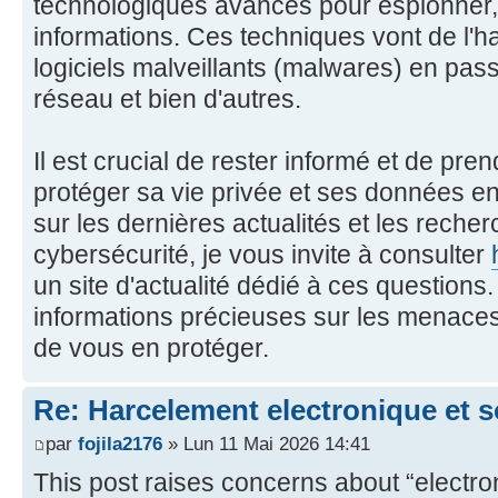
technologiques avancés pour espionner, d
informations. Ces techniques vont de l
logiciels malveillants (malwares) en pas
réseau et bien d'autres.
Il est crucial de rester informé et de pr
protéger sa vie privée et ses données en
sur les dernières actualités et les reche
cybersécurité, je vous invite à consulter
un site d'actualité dédié à ces questions
informations précieuses sur les menaces
de vous en protéger.
Re: Harcelement electronique et 
par
fojila2176
» Lun 11 Mai 2026 14:41
This post raises concerns about “electro