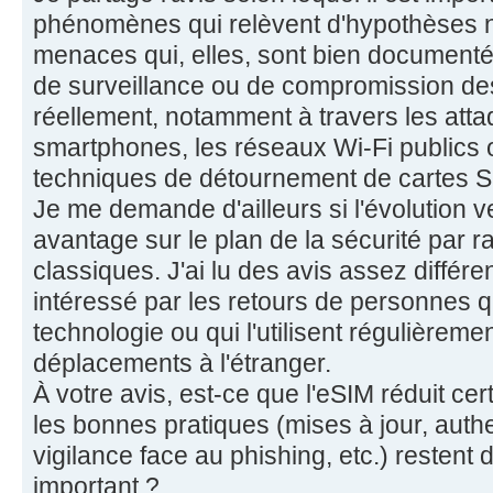
phénomènes qui relèvent d'hypothèses
menaces qui, elles, sont bien documenté
de surveillance ou de compromission de
réellement, notamment à travers les atta
smartphones, les réseaux Wi-Fi publics 
techniques de détournement de cartes S
Je me demande d'ailleurs si l'évolution v
avantage sur le plan de la sécurité par r
classiques. J'ai lu des avis assez différen
intéressé par les retours de personnes q
technologie ou qui l'utilisent régulièrem
déplacements à l'étranger.
À votre avis, est-ce que l'eSIM réduit ce
les bonnes pratiques (mises à jour, authe
vigilance face au phishing, etc.) restent d
important ?