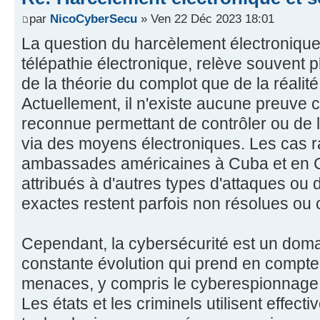
par
NicoCyberSecu
» Ven 22 Déc 2023 18:01
La question du harcèlement électronique 
télépathie électronique, relève souvent pl
de la théorie du complot que de la réalit
Actuellement, il n'existe aucune preuve 
reconnue permettant de contrôler ou de l
via des moyens électroniques. Les cas 
ambassades américaines à Cuba et en C
attribués à d'autres types d'attaques ou 
exactes restent parfois non résolues ou
Cependant, la cybersécurité est un doma
constante évolution qui prend en compte
menaces, y compris le cyberespionnage e
Les états et les criminels utilisent effe