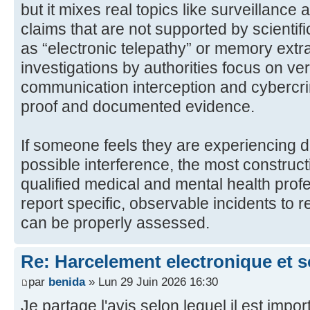
but it mixes real topics like surveillance
claims that are not supported by scientif
as “electronic telepathy” or memory extra
investigations by authorities focus on ver
communication interception and cybercri
proof and documented evidence.
If someone feels they are experiencing d
possible interference, the most constructi
qualified medical and mental health prof
report specific, observable incidents to r
can be properly assessed.
Re: Harcelement electronique et 
par
benida
» Lun 29 Juin 2026 16:30
Je partage l'avis selon lequel il est impor