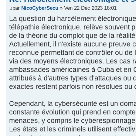
par
NicoCyberSecu
» Ven 22 Déc 2023 18:01
La question du harcèlement électronique 
télépathie électronique, relève souvent pl
de la théorie du complot que de la réalit
Actuellement, il n'existe aucune preuve 
reconnue permettant de contrôler ou de l
via des moyens électroniques. Les cas 
ambassades américaines à Cuba et en C
attribués à d'autres types d'attaques ou 
exactes restent parfois non résolues ou
Cependant, la cybersécurité est un doma
constante évolution qui prend en compte
menaces, y compris le cyberespionnage e
Les états et les criminels utilisent effe