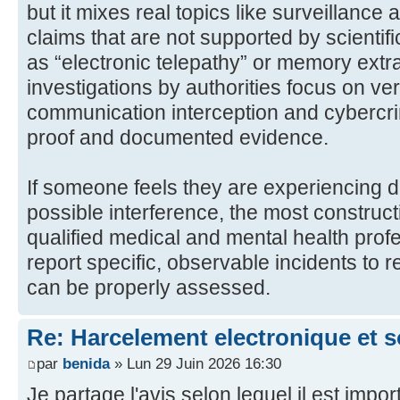
but it mixes real topics like surveillance
claims that are not supported by scientif
as “electronic telepathy” or memory extra
investigations by authorities focus on ver
communication interception and cybercri
proof and documented evidence.
If someone feels they are experiencing d
possible interference, the most constructi
qualified medical and mental health prof
report specific, observable incidents to r
can be properly assessed.
Re: Harcelement electronique et 
par
benida
» Lun 29 Juin 2026 16:30
Je partage l'avis selon lequel il est impor