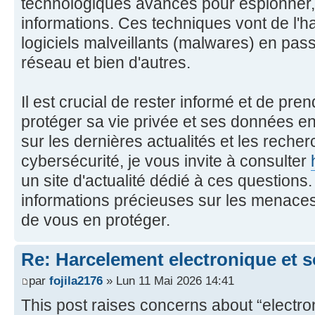
technologiques avancés pour espionner, d
informations. Ces techniques vont de l
logiciels malveillants (malwares) en pas
réseau et bien d'autres.
Il est crucial de rester informé et de pr
protéger sa vie privée et ses données en
sur les dernières actualités et les reche
cybersécurité, je vous invite à consulter
un site d'actualité dédié à ces questions
informations précieuses sur les menaces
de vous en protéger.
Re: Harcelement electronique et 
par
fojila2176
» Lun 11 Mai 2026 14:41
This post raises concerns about “electro