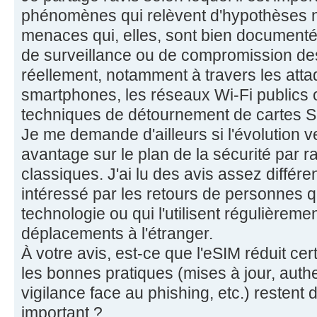
phénomènes qui relèvent d'hypothèses
menaces qui, elles, sont bien documenté
de surveillance ou de compromission de
réellement, notamment à travers les atta
smartphones, les réseaux Wi-Fi publics 
techniques de détournement de cartes S
Je me demande d'ailleurs si l'évolution v
avantage sur le plan de la sécurité par r
classiques. J'ai lu des avis assez différen
intéressé par les retours de personnes q
technologie ou qui l'utilisent régulièrem
déplacements à l'étranger.
À votre avis, est-ce que l'eSIM réduit ce
les bonnes pratiques (mises à jour, authe
vigilance face au phishing, etc.) restent d
important ?