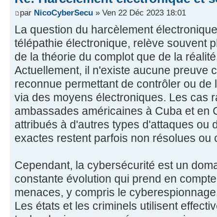
par
NicoCyberSecu
» Ven 22 Déc 2023 18:01
La question du harcèlement électronique 
télépathie électronique, relève souvent pl
de la théorie du complot que de la réalit
Actuellement, il n'existe aucune preuve 
reconnue permettant de contrôler ou de l
via des moyens électroniques. Les cas 
ambassades américaines à Cuba et en C
attribués à d'autres types d'attaques ou 
exactes restent parfois non résolues ou
Cependant, la cybersécurité est un doma
constante évolution qui prend en compte
menaces, y compris le cyberespionnage e
Les états et les criminels utilisent effe