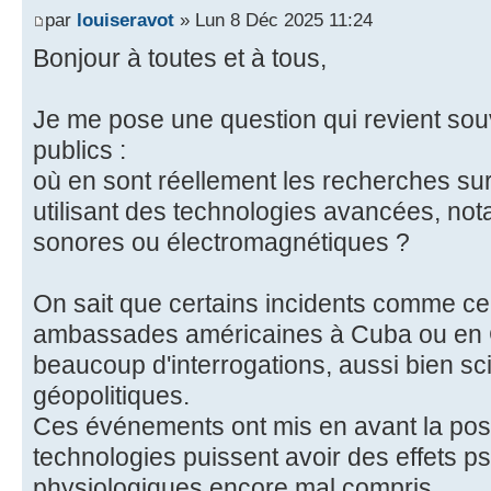
par
louiseravot
» Lun 8 Déc 2025 11:24
Bonjour à toutes et à tous,
Je me pose une question qui revient sou
publics :
où en sont réellement les recherches su
utilisant des technologies avancées, n
sonores ou électromagnétiques ?
On sait que certains incidents comme ce
ambassades américaines à Cuba ou en C
beaucoup d'interrogations, aussi bien sc
géopolitiques.
Ces événements ont mis en avant la poss
technologies puissent avoir des effets 
physiologiques encore mal compris.