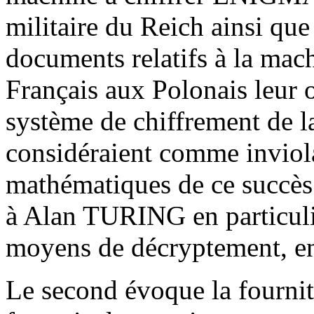
militaire du Reich ainsi que 
documents relatifs à la ma
Français aux Polonais leur o
système de chiffrement de 
considéraient comme inviola
mathématiques de ce succès 
à Alan TURING en particulier
moyens de décryptement, en
Le second évoque la fournit