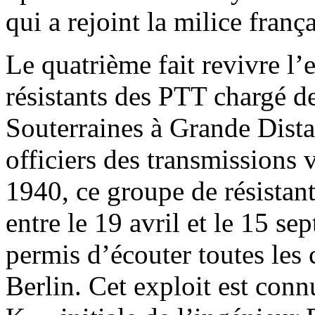
qui a rejoint la milice franç
Le quatrième fait revivre l
résistants des PTT chargé d
Souterraines à Grande Dista
officiers des transmissions
1940, ce groupe de résistant
entre le 19 avril et le 15 s
permis d’écouter toutes les 
Berlin. Cet exploit est con