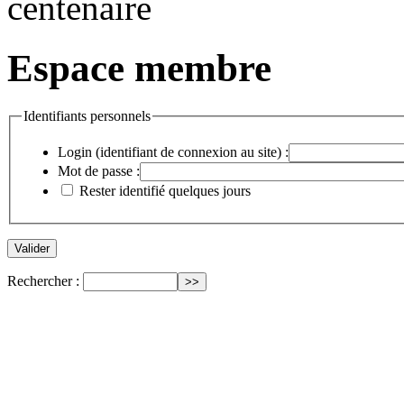
Espace membre
Identifiants personnels
Login (identifiant de connexion au site) :
Mot de passe :
Rester identifié quelques jours
Rechercher :