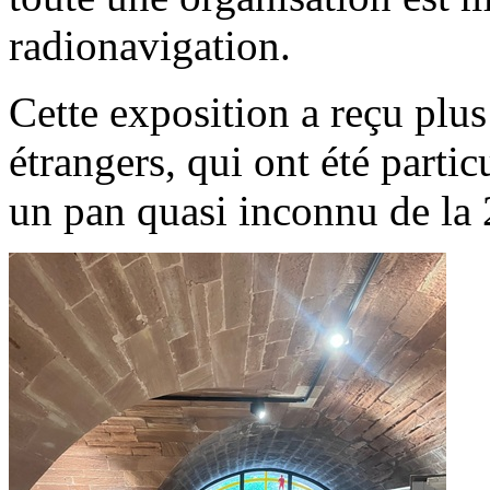
radionavigation.
Cette exposition a reçu plus
étrangers, qui ont été parti
un pan quasi inconnu de la 