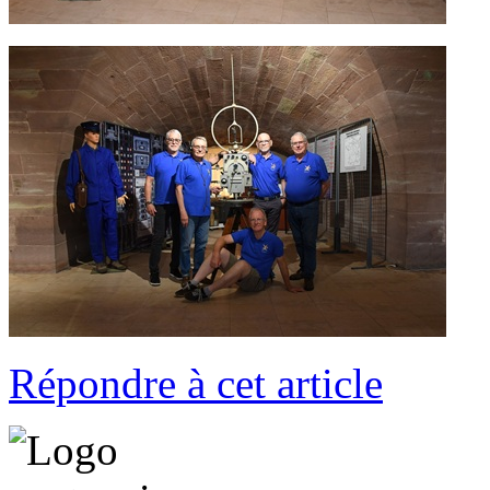
Répondre à cet article