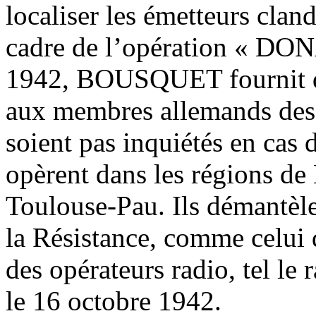
localiser les émetteurs clan
cadre de l’opération « DO
1942, BOUSQUET fournit des
aux membres allemands des
soient pas inquiétés en cas
opèrent dans les régions de
Toulouse-Pau. Ils démantèle
la Résistance, comme celui 
des opérateurs radio, tel le
le 16 octobre 1942.