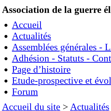
Association de la guerre é
Accueil
Actualités
Assemblées générales - 
Adhésion - Statuts - Cont
Page d’histoire
Etude-prospective et évo
Forum
Accueil du site
>
Actualités