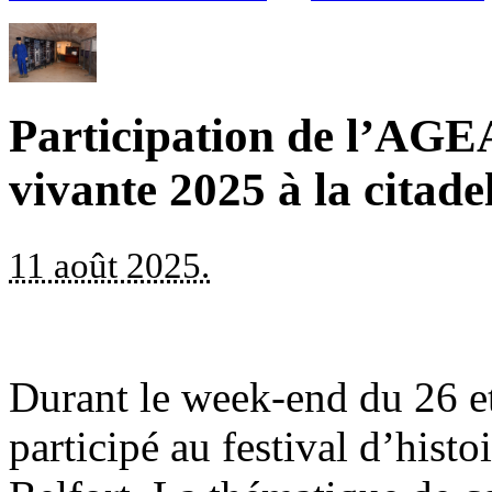
Participation de l’AGEA
vivante 2025 à la citade
11 août 2025.
Durant le week-end du 26 et
participé au festival d’histoi