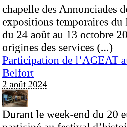
chapelle des Annonciades 
expositions temporaires du
du 24 août au 13 octobre 202
origines des services (...)
Participation de l’AGEAT au 
Belfort
2 août 2024
Durant le week-end du 20 et
participé au festival d’histoi