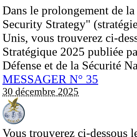
Dans le prolongement de la 
Security Strategy" (stratégie
Unis, vous trouverez ci-des
Stratégique 2025 publiée par
Défense et de la Sécurité Na
MESSAGER N° 35
30 décembre 2025
Vous trouverez ci-dessou