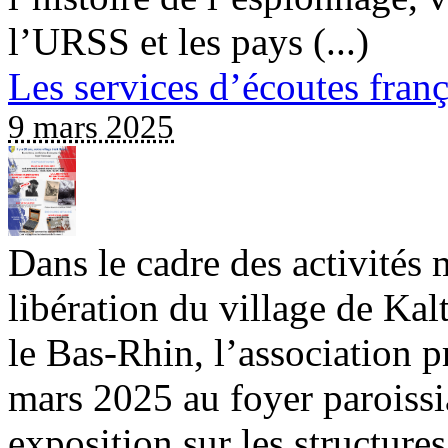
l’URSS et les pays (...)
Les services d’écoutes franç
9 mars 2025
Dans le cadre des activités 
libération du village de Ka
le Bas-Rhin, l’association p
mars 2025 au foyer paroiss
exposition sur les structures