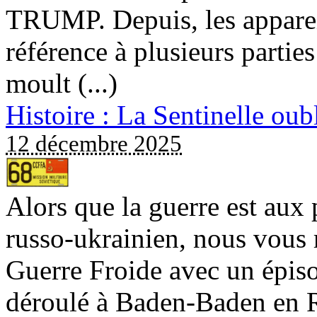
TRUMP. Depuis, les appareil
référence à plusieurs parti
moult (...)
Histoire : La Sentinelle oub
12 décembre 2025
Alors que la guerre est aux 
russo-ukrainien, nous vous 
Guerre Froide avec un épiso
déroulé à Baden-Baden en 