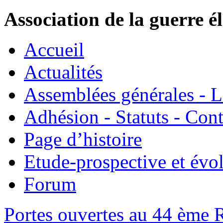
Association de la guerre é
Accueil
Actualités
Assemblées générales - 
Adhésion - Statuts - Cont
Page d’histoire
Etude-prospective et évo
Forum
Portes ouvertes au 44 ème 