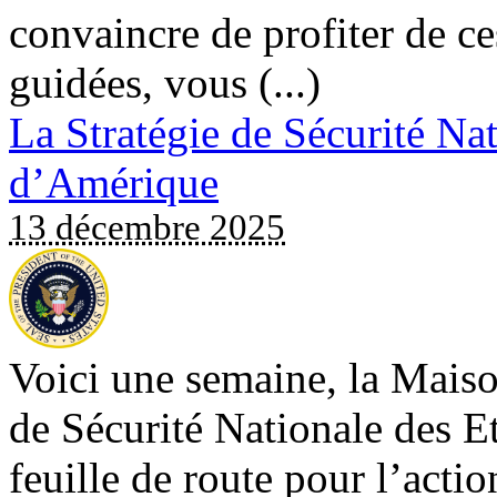
convaincre de profiter de ce
guidées, vous (...)
La Stratégie de Sécurité Na
d’Amérique
13 décembre 2025
Voici une semaine, la Maiso
de Sécurité Nationale des E
feuille de route pour l’actio