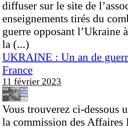
diffuser sur le site de l’ass
enseignements tirés du comb
guerre opposant l’Ukraine 
la (...)
UKRAINE : Un an de guerre
France
11 février 2023
Vous trouverez ci-dessous u
la commission des Affaires 