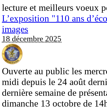
lecture et meilleurs voeux
L’exposition "110 ans d’éco
images
18 décembre 2025
Ouverte au public les mercr
midi depuis le 24 août derni
dernière semaine de présenta
dimanche 13 octobre de 14