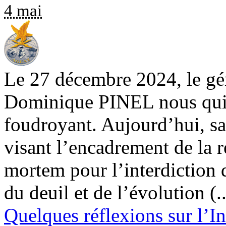
4 mai
Le 27 décembre 2024, le gé
Dominique PINEL nous quitt
foudroyant. Aujourd’hui, sa
visant l’encadrement de la r
mortem pour l’interdiction 
du deuil et de l’évolution (..
Quelques réflexions sur l’Int