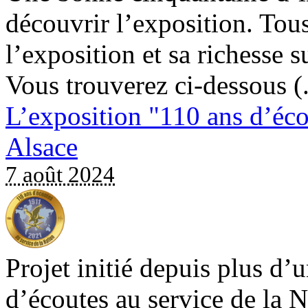
découvrir l’exposition. Tous
l’exposition et sa richesse 
Vous trouverez ci-dessous (.
L’exposition "110 ans d’éco
Alsace
7 août 2024
Projet initié depuis plus d’
d’écoutes au service de la N