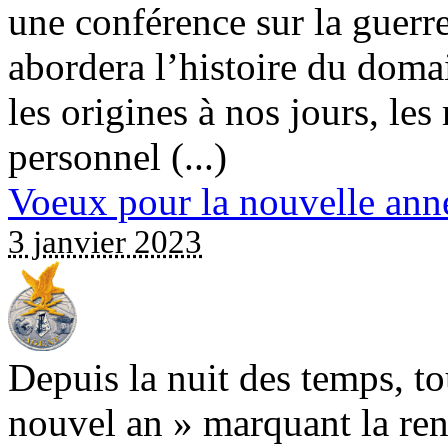
une conférence sur la guerr
abordera l’histoire du doma
les origines à nos jours, les
personnel (...)
Voeux pour la nouvelle ann
3 janvier 2023
Depuis la nuit des temps, tou
nouvel an » marquant la ren