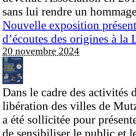
sans lui rendre un hommage 
Nouvelle exposition présent
d’écoutes des origines à la 
20 novembre 2024
Dans le cadre des activités
libération des villes de Mut
a été sollicitée pour présent
de sensibiliser le public et 