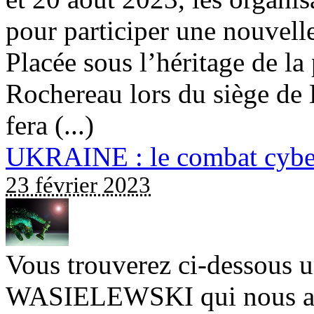
pour participer une nouvelle
Placée sous l’héritage de la
Rochereau lors du siège de 
fera (...)
UKRAINE : le combat cyber
23 février 2023
Vous trouverez ci-dessous u
WASIELEWSKI qui nous a a