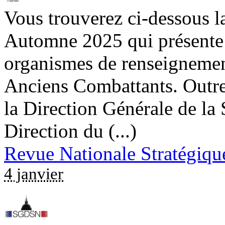
Vous trouverez ci-dessous l
Automne 2025 qui présente u
organismes de renseignemen
Anciens Combattants. Outre 
la Direction Générale de la 
Direction du (...)
Revue Nationale Stratégiqu
4 janvier