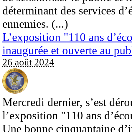
déterminant des services d
ennemies. (...)
L’exposition "110 ans d’éco
inaugurée et ouverte au pub
26 août 2024
Mercredi dernier, s’est déro
l’exposition "110 ans d’écou
Une bonne cinquantaine d’i