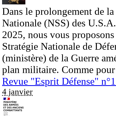
Dans le prolongement de la 
Nationale (NSS) des U.S.A.
2025, nous vous proposons 
Stratégie Nationale de Déf
(ministère) de la Guerre am
plan militaire. Comme pour l
Revue "Esprit Défense" n°
4 janvier