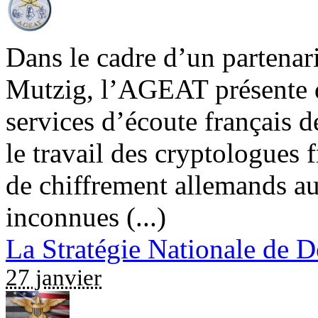
Dans le cadre d’un partenari
Mutzig, l’AGEAT présente 
services d’écoute français 
le travail des cryptologues 
de chiffrement allemands au
inconnues (...)
La Stratégie Nationale de D
27 janvier