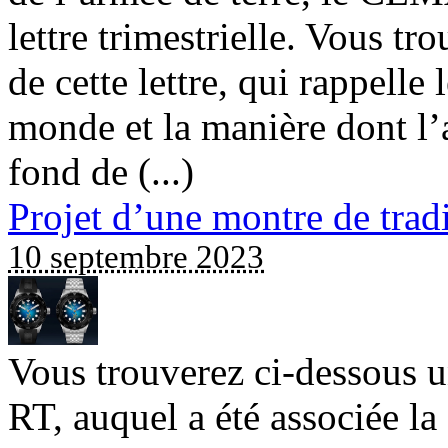
lettre trimestrielle. Vous t
de cette lettre, qui rappelle
monde et la manière dont l’
fond de (...)
Projet d’une montre de trad
10 septembre 2023
Vous trouverez ci-dessous 
RT, auquel a été associée l