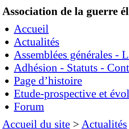
Association de la guerre é
Accueil
Actualités
Assemblées générales - 
Adhésion - Statuts - Cont
Page d’histoire
Etude-prospective et évo
Forum
Accueil du site
>
Actualités