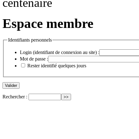
Espace membre
Identifiants personnels
Login (identifiant de connexion au site) :
Mot de passe :
Rester identifié quelques jours
Rechercher :