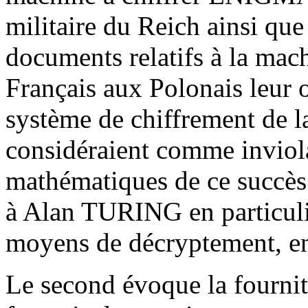
militaire du Reich ainsi que 
documents relatifs à la ma
Français aux Polonais leur o
système de chiffrement de 
considéraient comme inviola
mathématiques de ce succès 
à Alan TURING en particulier
moyens de décryptement, en
Le second évoque la fournit