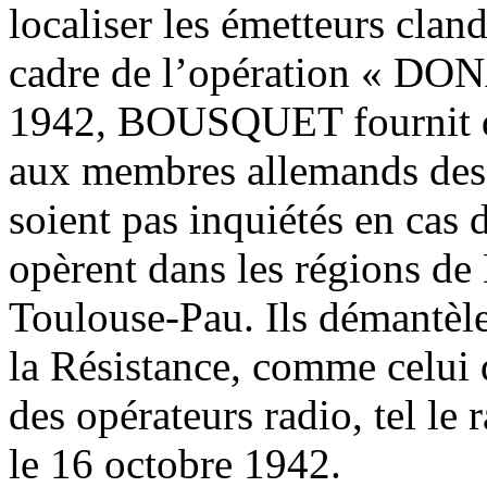
localiser les émetteurs clan
cadre de l’opération « DO
1942, BOUSQUET fournit des
aux membres allemands des
soient pas inquiétés en cas
opèrent dans les régions de
Toulouse-Pau. Ils démantèle
la Résistance, comme celui 
des opérateurs radio, tel le
le 16 octobre 1942.