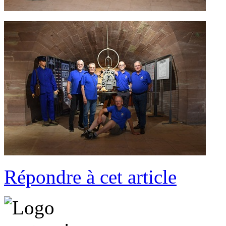
Répondre à cet article