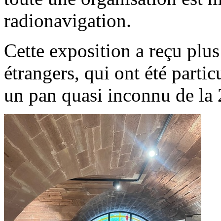
radionavigation.
Cette exposition a reçu plus
étrangers, qui ont été parti
un pan quasi inconnu de la 