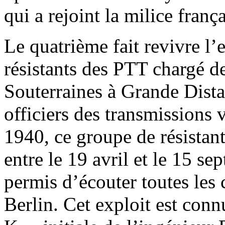
qui a rejoint la milice franç
Le quatrième fait revivre l
résistants des PTT chargé d
Souterraines à Grande Dista
officiers des transmissions
1940, ce groupe de résistant
entre le 19 avril et le 15 s
permis d’écouter toutes les 
Berlin. Cet exploit est con