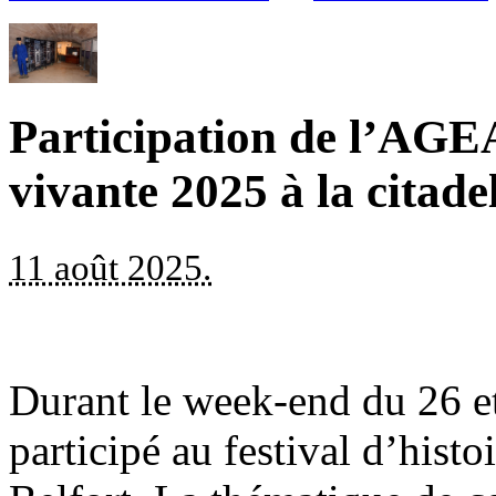
Participation de l’AGEA
vivante 2025 à la citade
11 août 2025.
Durant le week-end du 26 et
participé au festival d’histoi