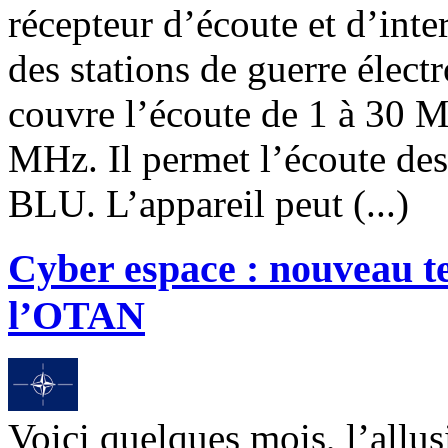
récepteur d’écoute et d’int
des stations de guerre élec
couvre l’écoute de 1 à 30
MHz. Il permet l’écoute des
BLU. L’appareil peut (...)
Cyber espace : nouveau t
l’OTAN
Voici quelques mois, l’allu