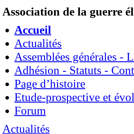
Association de la guerre é
Accueil
Actualités
Assemblées générales - 
Adhésion - Statuts - Cont
Page d’histoire
Etude-prospective et évo
Forum
Actualités