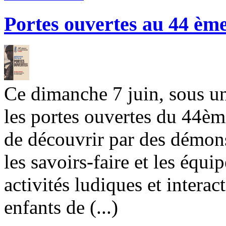
Portes ouvertes au 44 èm
Ce dimanche 7 juin, sous un 
les portes ouvertes du 44èm
de découvrir par des démons
les savoirs-faire et les équ
activités ludiques et intera
enfants de (...)