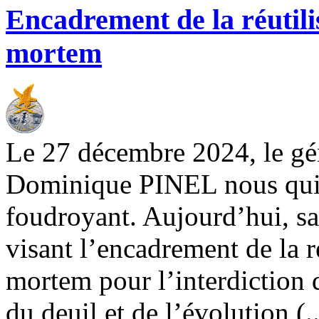
Encadrement de la réutili
mortem
Le 27 décembre 2024, le gé
Dominique PINEL nous quitt
foudroyant. Aujourd’hui, sa
visant l’encadrement de la r
mortem pour l’interdiction 
du deuil et de l’évolution (..