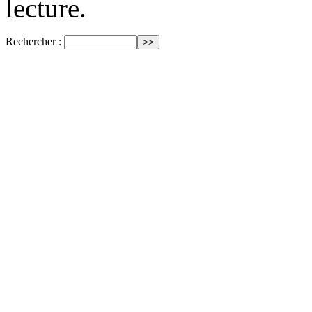
lecture.
Rechercher :