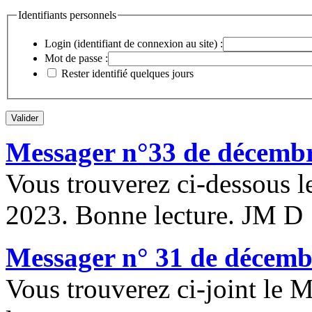
Identifiants personnels
Login (identifiant de connexion au site) :
Mot de passe :
Rester identifié quelques jours
Messager n°33 de décemb
Vous trouverez ci-dessous 
2023. Bonne lecture. JM D
Messager n° 31 de décemb
Vous trouverez ci-joint le