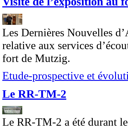
Visite de l’exposition au 
Les Dernières Nouvelles d’A
relative aux services d’éco
fort de Mutzig.
Etude-prospective et évolut
Le RR-TM-2
Le RR-TM-2 a été durant le