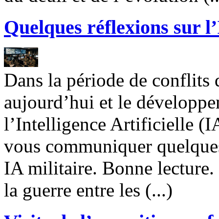
Quelques réflexions sur l’I
Dans la période de conflits
aujourd’hui et le développe
l’Intelligence Artificielle (
vous communiquer quelques r
IA militaire. Bonne lectur
la guerre entre les (...)