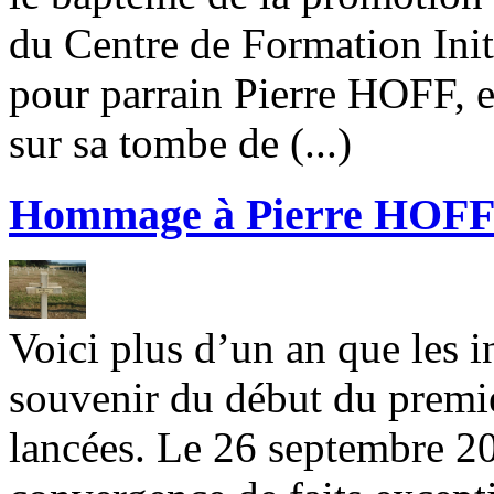
du Centre de Formation Initi
pour parrain Pierre HOFF, et
sur sa tombe de (...)
Hommage à Pierre HOF
Voici plus d’un an que les 
souvenir du début du premie
lancées. Le 26 septembre 20