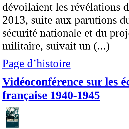
dévoilaient les révélations
2013, suite aux parutions du
sécurité nationale et du pro
militaire, suivait un (...)
Page d’histoire
Vidéoconférence sur les é
française 1940-1945