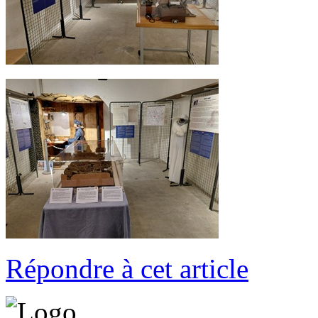
Répondre à cet article