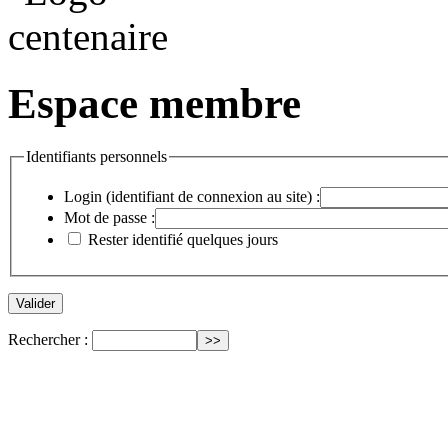
Espace membre
Identifiants personnels
Login (identifiant de connexion au site) :
Mot de passe :
Rester identifié quelques jours
Rechercher :