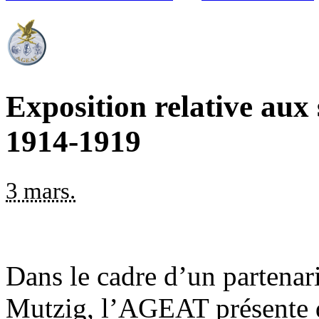
Exposition relative aux 
1914-1919
3 mars.
Dans le cadre d’un partenari
Mutzig, l’AGEAT présente 