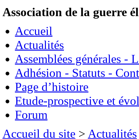
Association de la guerre é
Accueil
Actualités
Assemblées générales - 
Adhésion - Statuts - Cont
Page d’histoire
Etude-prospective et évo
Forum
Accueil du site
>
Actualités