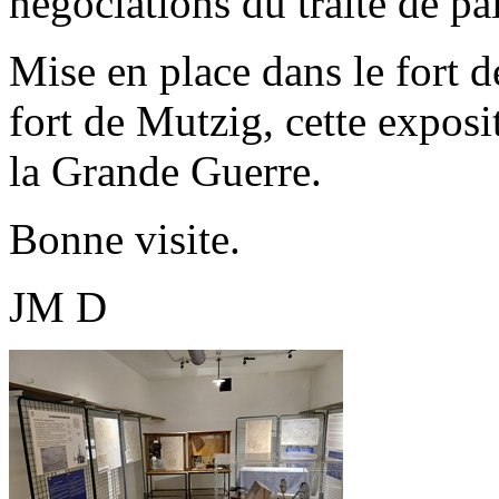
négociations du traité de pai
Mise en place dans le fort d
fort de Mutzig, cette exposi
la Grande Guerre.
Bonne visite.
JM D