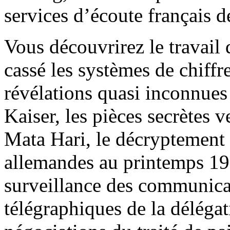
services d’écoute français 
Vous découvrirez le travail 
cassé les systèmes de chiff
révélations quasi inconnues
Kaiser, les pièces secrètes
Mata Hari, le décryptement 
allemandes au printemps 191
surveillance des communica
télégraphiques de la déléga