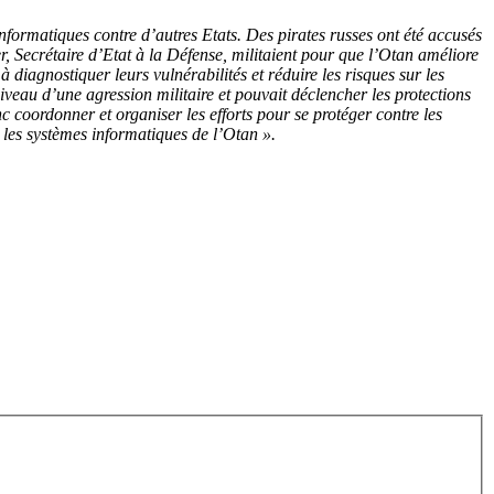
nformatiques contre d’autres Etats. Des pirates russes ont été accusés
r, Secrétaire d’Etat à la Défense, militaient pour que l’Otan améliore
diagnostiquer leurs vulnérabilités et réduire les risques sur les
iveau d’une agression militaire et pouvait déclencher les protections
c coordonner et organiser les efforts pour se protéger contre les
r les systèmes informatiques de l’Otan ».