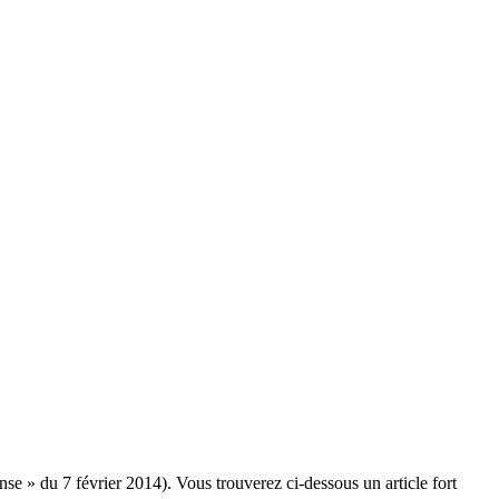
nse » du 7 février 2014). Vous trouverez ci-dessous un article fort