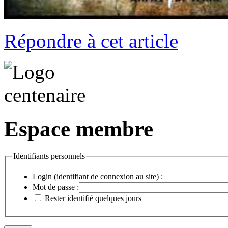
Répondre à cet article
Espace membre
Identifiants personnels
Login (identifiant de connexion au site) :
Mot de passe :
Rester identifié quelques jours