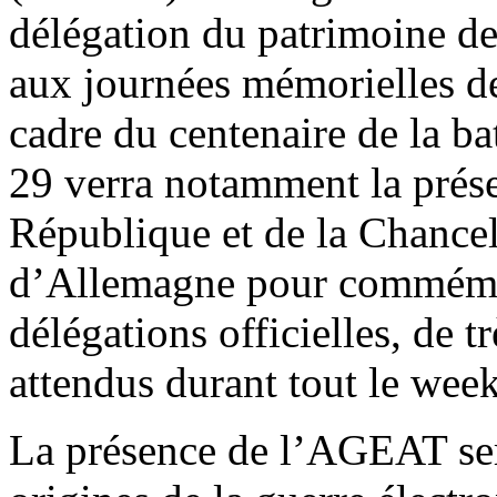
délégation du patrimoine de 
aux journées mémorielles de
cadre du centenaire de la ba
29 verra notamment la prése
République et de la Chancel
d’Allemagne pour commémore
délégations officielles, de 
attendus durant tout le wee
La présence de l’AGEAT sera