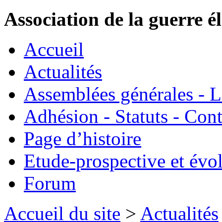
Association de la guerre é
Accueil
Actualités
Assemblées générales - 
Adhésion - Statuts - Cont
Page d’histoire
Etude-prospective et évo
Forum
Accueil du site
>
Actualités