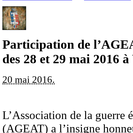
Participation de l’AGE
des 28 et 29 mai 2016 
20 mai 2016.
L’Association de la guerre é
(AGEAT) a l’insigne honneur