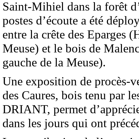
Saint-Mihiel dans la forêt 
postes d’écoute a été déplo
entre la crête des Eparges (
Meuse) et le bois de Malen
gauche de la Meuse).
Une exposition de procès-v
des Caures, bois tenu par l
DRIANT, permet d’apprécier 
dans les jours qui ont précé