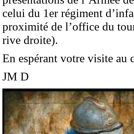
celui du 1er régiment d’infa
proximité de l’office du to
rive droite).
En espérant votre visite au
JM D