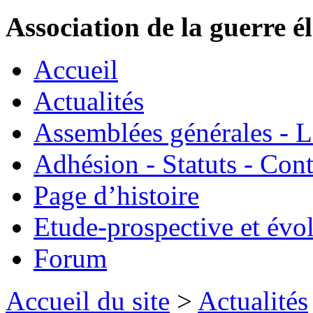
Association de la guerre é
Accueil
Actualités
Assemblées générales - 
Adhésion - Statuts - Cont
Page d’histoire
Etude-prospective et évo
Forum
Accueil du site
>
Actualités