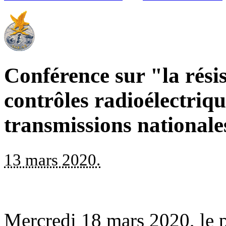
Conférence sur "la rés
contrôles radioélectriqu
transmissions nationale
13 mars 2020.
Mercredi 18 mars 2020, le