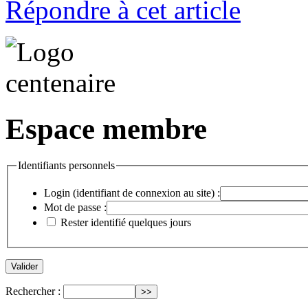
Répondre à cet article
Espace membre
Identifiants personnels
Login (identifiant de connexion au site) :
Mot de passe :
Rester identifié quelques jours
Rechercher :