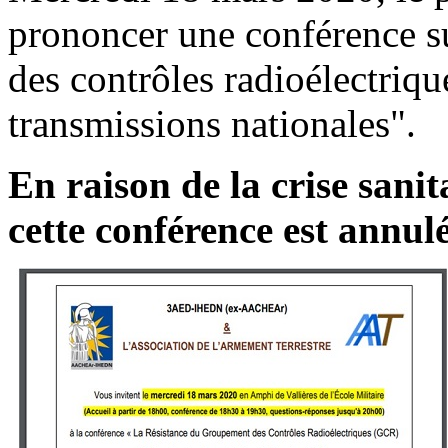
prononcer une conférence s
des contrôles radioélectriqu
transmissions nationales".
En raison de la crise sanit
cette conférence est annulé