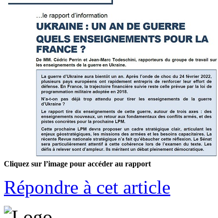
Cliquez sur l’image pour accéder au rapport
Répondre à cet article