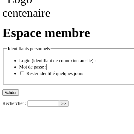
Espace membre
Identifiants personnels
Login (identifiant de connexion au site) :
Mot de passe :
Rester identifié quelques jours
Rechercher :