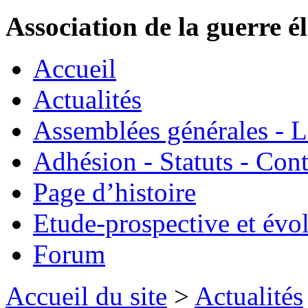
Association de la guerre é
Accueil
Actualités
Assemblées générales - 
Adhésion - Statuts - Cont
Page d’histoire
Etude-prospective et évo
Forum
Accueil du site
>
Actualités