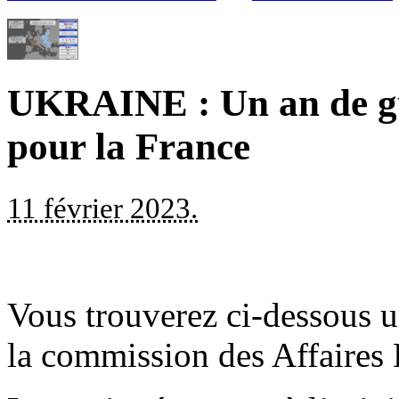
UKRAINE : Un an de gu
pour la France
11 février 2023.
Vous trouverez ci-dessous u
la commission des Affaires 