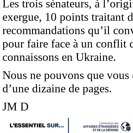
Les trois sénateurs, à l’orig
exergue, 10 points traitant 
recommandations qu’il convi
pour faire face à un conflit 
connaissons en Ukraine.
Nous ne pouvons que vous e
d’une dizaine de pages.
JM D