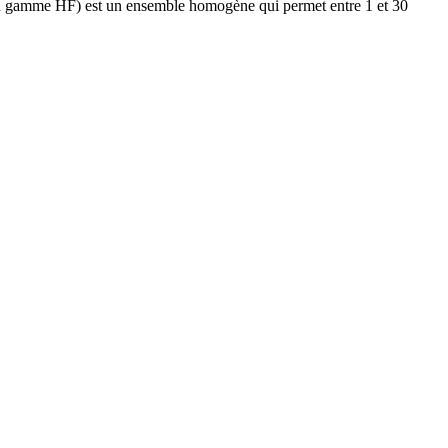
 gamme HF) est un ensemble homogène qui permet entre 1 et 30