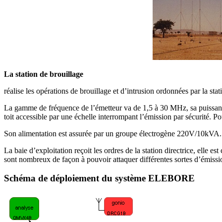
La station de brouillage
réalise les opérations de brouillage et d’intrusion ordonnées par la stat
La gamme de fréquence de l’émetteur va de 1,5 à 30 MHz, sa puissance 
toit accessible par une échelle interrompant l’émission par sécurité. 
Son alimentation est assurée par un groupe électrogène 220V/10kVA.
La baie d’exploitation reçoit les ordres de la station directrice, elle
sont nombreux de façon à pouvoir attaquer différentes sortes d’émissi
Schéma de déploiement du système ELEBORE