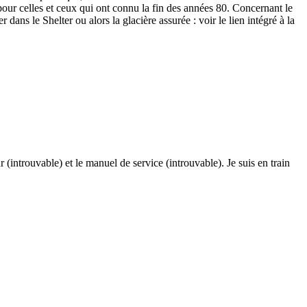
pour celles et ceux qui ont connu la fin des années 80. Concernant le
dans le Shelter ou alors la glacière assurée : voir le lien intégré à la
r (introuvable) et le manuel de service (introuvable). Je suis en train