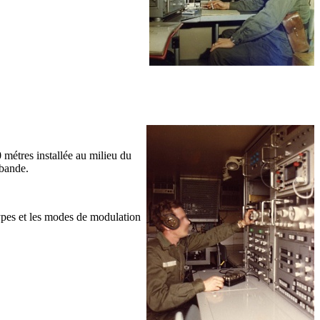
 métres installée au milieu du
-bande.
types et les modes de modulation