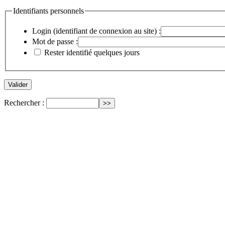
Identifiants personnels
Login (identifiant de connexion au site) :
Mot de passe :
Rester identifié quelques jours
Rechercher :