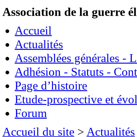
Association de la guerre é
Accueil
Actualités
Assemblées générales - 
Adhésion - Statuts - Cont
Page d’histoire
Etude-prospective et évo
Forum
Accueil du site
>
Actualités