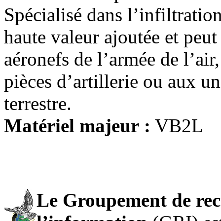
Spécialisé dans l’infiltration
haute valeur ajoutée et peut
aéronefs de l’armée de l’air
pièces d’artillerie ou aux u
terrestre.
Matériel majeur :
VB2L
Le Groupement de rec