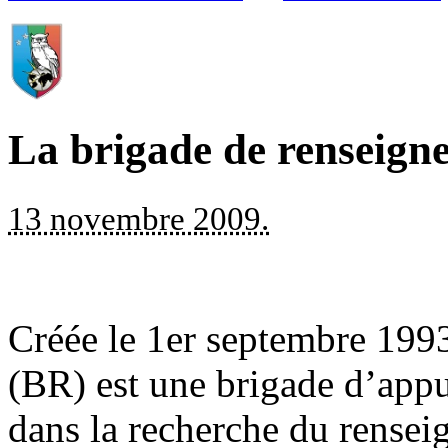
La brigade de renseign
13 novembre 2009.
Créée le 1er septembre 199
(BR) est une brigade d’appui
dans la recherche du renseig