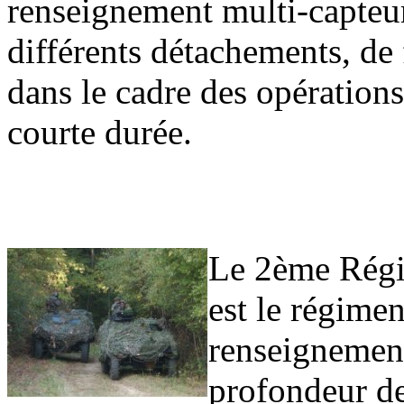
renseignement multi-capteur
différents détachements, de
dans le cadre des opérations
courte durée.
Le 2ème Régi
est le régime
renseignement
profondeur de 