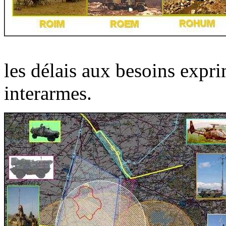
les délais aux besoins exp
interarmes.