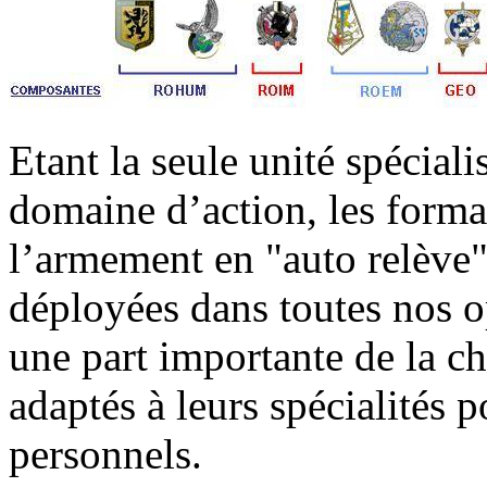
Etant la seule unité spécial
domaine d’action, les forma
l’armement en "auto relève" 
déployées dans toutes nos op
une part importante de la c
adaptés à leurs spécialités p
personnels.