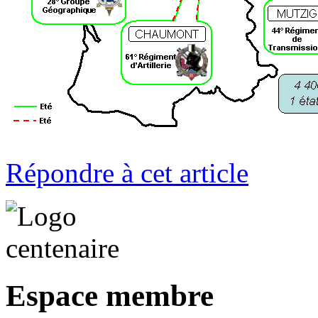
Répondre à cet article
Espace membre