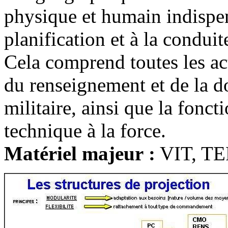
physique et humain indispen
planification et à la conduit
Cela comprend toutes les act
du renseignement et de la 
militaire, ainsi que la fonct
technique à la force.
Matériel majeur :
VIT, T