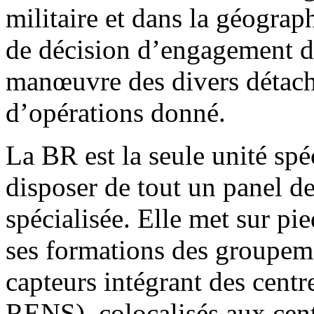
militaire et dans la géograph
de décision d’engagement de
manœuvre des divers détache
d’opérations donné.
La BR est la seule unité spé
disposer de tout un panel d
spécialisée. Elle met sur pie
ses formations des groupem
capteurs intégrant des cen
RENS), colocalisés aux cent