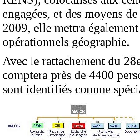
engagées, et des moyens de r
2009, elle mettra égalemen
opérationnels géographie.
Avec le rattachement du 28
comptera près de 4400 perso
sont identifiés comme spéc