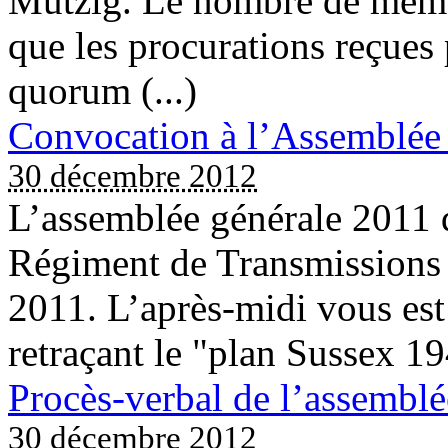
Mutzig. Le nombre de membre
que les procurations reçues 
quorum (...)
Convocation à l’Assemblée
30 décembre 2012
L’assemblée générale 2011 
Régiment de Transmissions 
2011. L’après-midi vous est
retraçant le "plan Sussex 19
Procès-verbal de l’assembl
30 décembre 2012