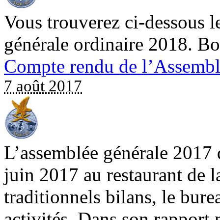
Vous trouverez ci-dessous l
générale ordinaire 2018. B
Compte rendu de l’Assembl
7 août 2017
L’assemblée générale 2017 d
juin 2017 au restaurant de 
traditionnels bilans, le bure
activités. Dans son rapport m