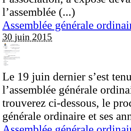
l’assemblée (...)
Assemblée générale ordinai
30 juin 2015
Le 19 juin dernier s’est ten
l’assemblée générale ordinai
trouverez ci-dessous, le pro
générale ordinaire et ses an
Assemblée générale ordinai