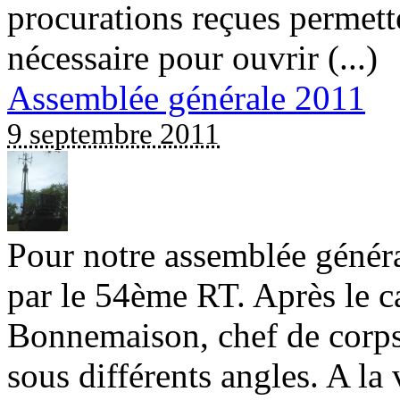
procurations reçues permett
nécessaire pour ouvrir (...)
Assemblée générale 2011
9 septembre 2011
Pour notre assemblée généra
par le 54ème RT. Après le ca
Bonnemaison, chef de corps
sous différents angles. A la 