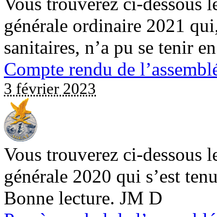
Vous trouverez ci-dessous l
générale ordinaire 2021 qui
sanitaires, n’a pu se tenir 
Compte rendu de l’assembl
3 février 2023
Vous trouverez ci-dessous l
générale 2020 qui s’est ten
Bonne lecture. JM D