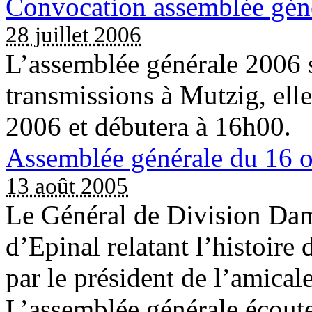
Convocation assemblée gén
28 juillet 2006
L’assemblée générale 2006 
transmissions à Mutzig, elle
2006 et débutera à 16h00.
Assemblée générale du 16 
13 août 2005
Le Général de Division D
d’Epinal relatant l’histoire 
par le président de l’amical
L’assemblée générale écoute,