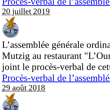
Procès-verbal de l’assemblé
20 juillet 2019
L’assemblée générale ordinai
Mutzig au restaurant "L’Our
joint le procès-verbal de ce
Procès-verbal de l’assemblé
29 août 2018