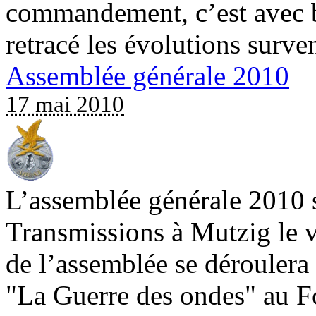
commandement, c’est avec 
retracé les évolutions surven
Assemblée générale 2010
17 mai 2010
L’assemblée générale 2010 
Transmissions à Mutzig le v
de l’assemblée se déroulera 
"La Guerre des ondes" au Fo