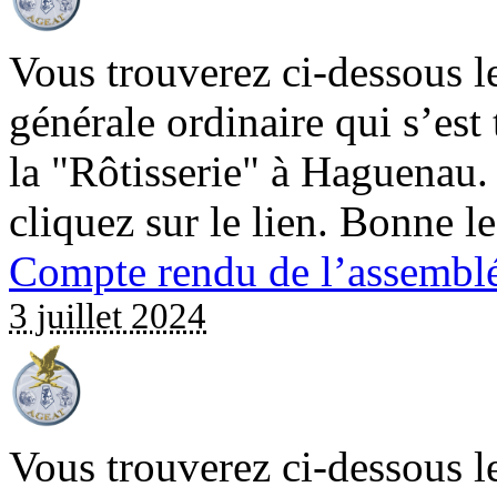
Vous trouverez ci-dessous l
générale ordinaire qui s’est 
la "Rôtisserie" à Haguenau.
cliquez sur le lien. Bonne l
Compte rendu de l’assemblé
3 juillet 2024
Vous trouverez ci-dessous l