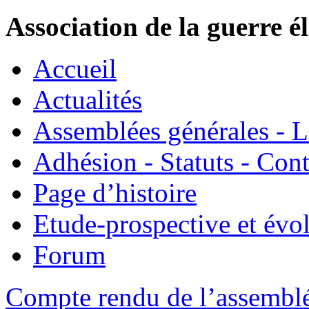
Association de la guerre é
Accueil
Actualités
Assemblées générales - 
Adhésion - Statuts - Cont
Page d’histoire
Etude-prospective et évo
Forum
Compte rendu de l’assemblé