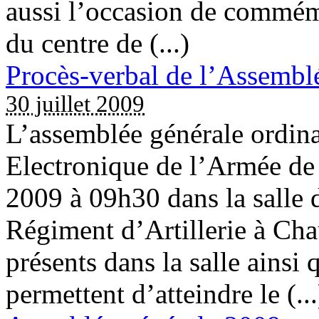
aussi l’occasion de commémo
du centre de (...)
Procès-verbal de l’Assembl
30 juillet 2009
L’assemblée générale ordina
Electronique de l’Armée de T
2009 à 09h30 dans la salle
Régiment d’Artillerie à C
présents dans la salle ainsi 
permettent d’atteindre le (...