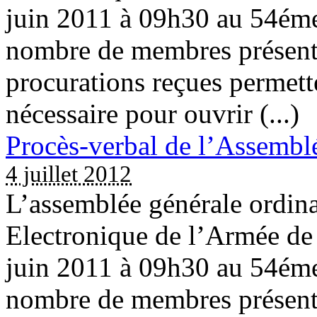
juin 2011 à 09h30 au 54éme
nombre de membres présents 
procurations reçues permett
nécessaire pour ouvrir (...)
Procès-verbal de l’Assembl
4 juillet 2012
L’assemblée générale ordina
Electronique de l’Armée de 
juin 2011 à 09h30 au 54éme
nombre de membres présents 