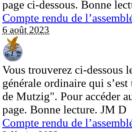
page ci-dessous. Bonne lec
Compte rendu de l’assemblé
6 août 2023
Vous trouverez ci-dessous l
générale ordinaire qui s’est
de Mutzig". Pour accéder au
page. Bonne lecture. JM D
Compte rendu de l’assembl