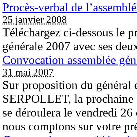
Procès-verbal de l’assembl
25 janvier 2008
Téléchargez ci-dessous le p
générale 2007 avec ses deu
Convocation assemblée gén
31 mai 2007
Sur proposition du général
SERPOLLET, la prochaine 
se déroulera le vendredi 26
nous comptons sur votre pr