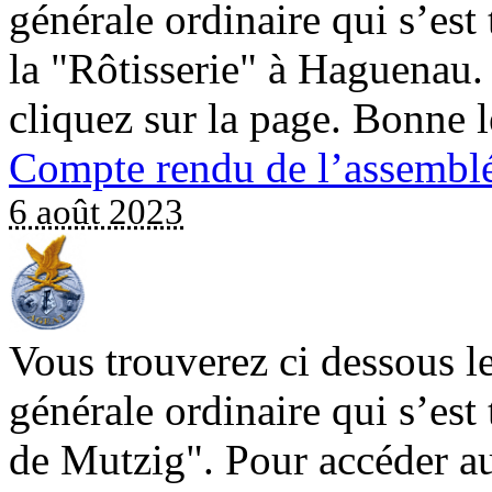
générale ordinaire qui s’est 
la "Rôtisserie" à Haguenau.
cliquez sur la page. Bonne 
Compte rendu de l’assemblé
6 août 2023
Vous trouverez ci dessous l
générale ordinaire qui s’est
de Mutzig". Pour accéder au