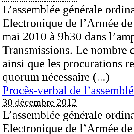
L’assemblée générale ordina
Electronique de l’Armée de 
mai 2010 à 9h30 dans l’am
Transmissions. Le nombre d
ainsi que les procurations r
quorum nécessaire (...)
Procès-verbal de l’assembl
30 décembre 2012
L’assemblée générale ordina
Electronique de l’Armée de 