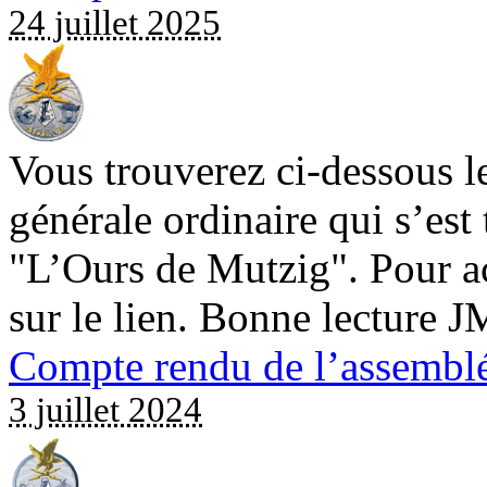
24 juillet 2025
Vous trouverez ci-dessous l
générale ordinaire qui s’est 
"L’Ours de Mutzig". Pour a
sur le lien. Bonne lecture 
Compte rendu de l’assemblé
3 juillet 2024