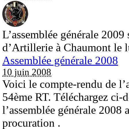
L’assemblée générale 2009 
d’Artillerie à Chaumont le 
Assemblée générale 2008
10 juin 2008
Voici le compte-rendu de l
54ème RT. Téléchargez ci-d
l’assemblée générale 2008 ai
procuration .