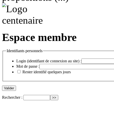
Espace membre
Identifiants personnels
Login (identifiant de connexion au site) :
Mot de passe :
Rester identifié quelques jours
Rechercher :