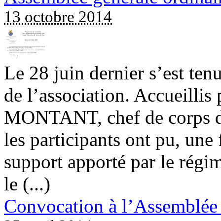
13 octobre 2014
Le 28 juin dernier s’est ten
de l’association. Accueillis
MONTANT, chef de corps du
les participants ont pu, une f
support apporté par le régi
le (...)
Convocation à l’Assemblée