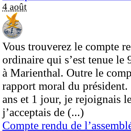
4 août
Vous trouverez le compte r
ordinaire qui s’est tenue le
à Marienthal. Outre le comp
rapport moral du préside
ans et 1 jour, je rejoignais 
j’acceptais de (...)
Compte rendu de l’assemblé