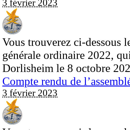
3 février 2023
Vous trouverez ci-dessous l
générale ordinaire 2022, qui
Dorlisheim le 8 octobre 20
Compte rendu de l’assembl
3 février 2023